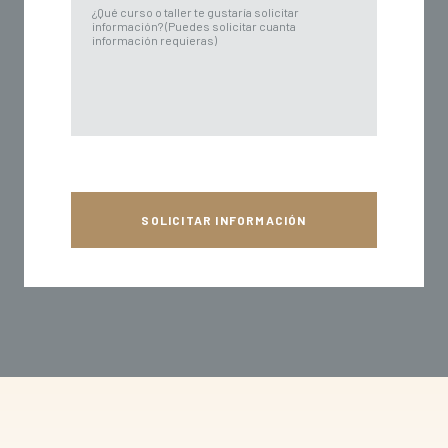
SOLICITAR INFORMACIÓN