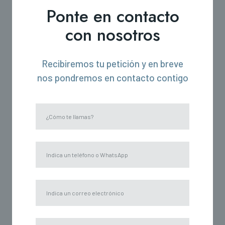
Ponte en contacto
con nosotros
Recibiremos tu petición y en breve
nos pondremos en contacto contigo