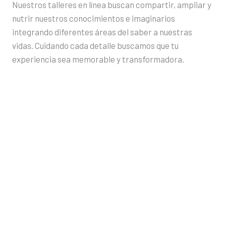
Nuestros talleres en línea buscan compartir, ampliar y
nutrir nuestros conocimientos e imaginarios
integrando diferentes áreas del saber a nuestras
vidas. Cuidando cada detalle buscamos que tu
experiencia sea memorable y transformadora.