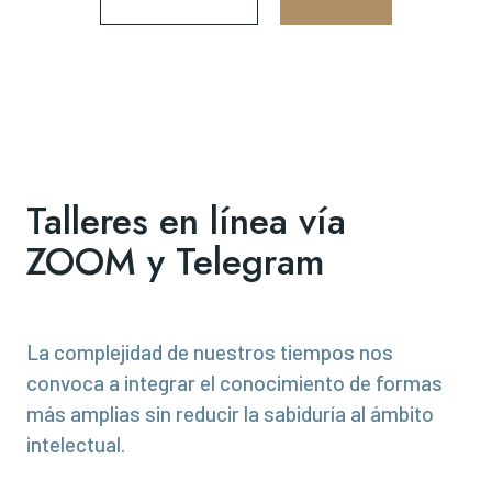
Talleres en línea vía
ZOOM y Telegram
La complejidad de nuestros tiempos nos
convoca a integrar el conocimiento de formas
más amplias sin reducir la sabiduría al ámbito
intelectual.