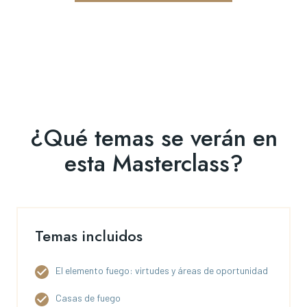
¿Qué temas se verán en
esta Masterclass?
Temas incluidos
El elemento fuego: virtudes y áreas de oportunidad
Casas de fuego