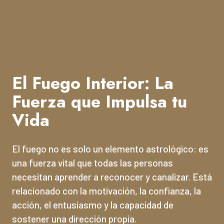
El Fuego Interior: La
Fuerza que Impulsa tu
Vida
El fuego no es solo un elemento astrológico: es
una fuerza vital que todas las personas
necesitan aprender a reconocer y canalizar. Está
relacionado con la motivación, la confianza, la
acción, el entusiasmo y la capacidad de
sostener una dirección propia.