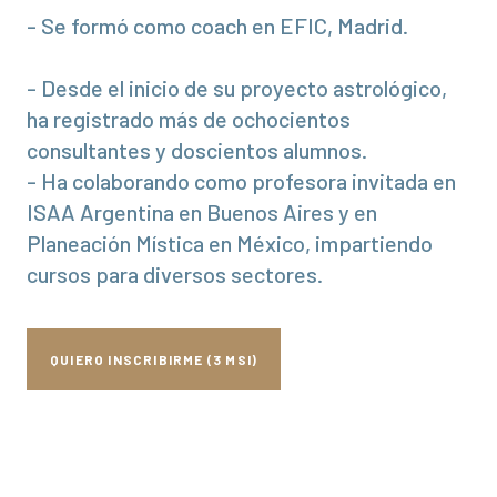
- Se formó como coach en EFIC, Madrid.
- Desde el inicio de su proyecto astrológico,
ha registrado más de ochocientos
consultantes y doscientos alumnos.
- Ha colaborando como profesora invitada en
ISAA Argentina en Buenos Aires y en
Planeación Mística en México, impartiendo
cursos para diversos sectores.
QUIERO INSCRIBIRME (3 MSI)