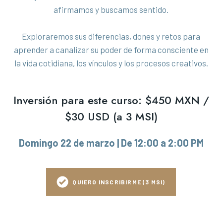
afirmamos y buscamos sentido.
Exploraremos sus diferencias, dones y retos para
aprender a canalizar su poder de forma consciente en
la vida cotidiana, los vínculos y los procesos creativos.
Inversión para este curso: $450 MXN /
$30 USD (a 3 MSI)
Domingo 22 de marzo | De 12:00 a 2:00 PM
QUIERO INSCRIBIRME (3 MSI)