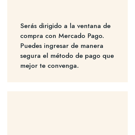
Serás dirigido a la ventana de
compra con Mercado Pago.
Puedes ingresar de manera
segura el método de pago que
mejor te convenga.