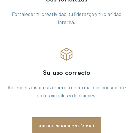
Fortalecer tu creatividad, tu liderazgo y tu claridad
interna.
Su uso correcto
Aprender a usar esta energía de forma más consciente
en tus vínculos y decisiones.
QUIERO INSCRIBIRME (3 MSI)