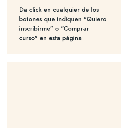
Da click en cualquier de los
botones que indiquen "Quiero
inscribirme" o "Comprar
curso" en esta página