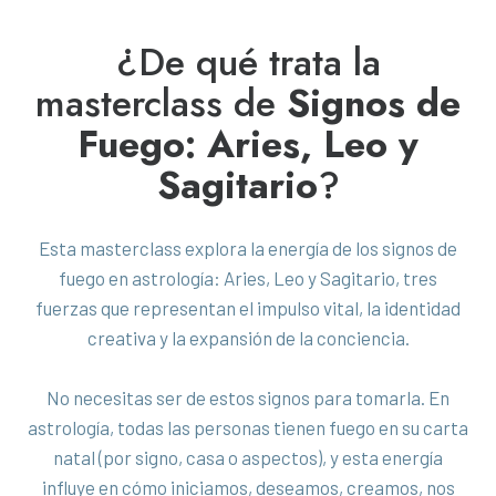
¿De qué trata la
masterclass de
Signos de
Fuego: Aries, Leo y
Sagitario
?
Esta masterclass explora la energía de los signos de
fuego en astrología: Aries, Leo y Sagitario, tres
fuerzas que representan el impulso vital, la identidad
creativa y la expansión de la conciencia.
No necesitas ser de estos signos para tomarla. En
astrología, todas las personas tienen fuego en su carta
natal (por signo, casa o aspectos), y esta energía
influye en cómo iniciamos, deseamos, creamos, nos