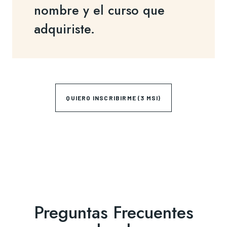
nombre y el curso que
adquiriste.
QUIERO INSCRIBIRME (3 MSI)
Preguntas Frecuentes