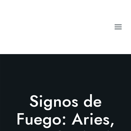
Signos de
Fuego: Aries,