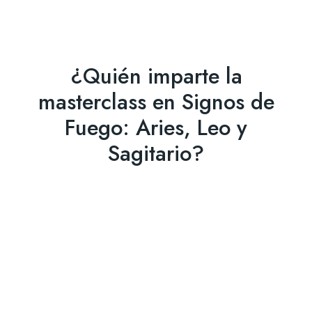
¿Quién imparte la
masterclass en Signos de
Fuego: Aries, Leo y
Sagitario?