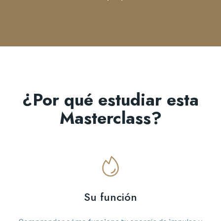
¿Por qué estudiar esta
Masterclass?
Su función