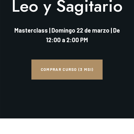
Leo y Sagitario
Masterclass | Domingo 22 de marzo | De
12:00 a 2:00 PM
COMPRAR CURSO (3 MSI)