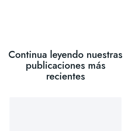
por la misma vía mail.
Continua leyendo nuestras
publicaciones más
recientes