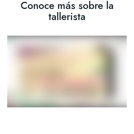
Conoce más sobre la
tallerista