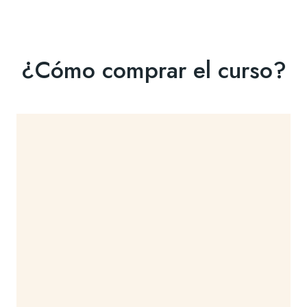
¿Cómo comprar el curso?