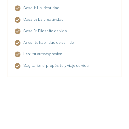
Casa 1: La identidad
Casa 5: La creatividad
Casa 9: Filosofía de vida
Aries: tu habilidad de ser líder
Leo: tu autoexpresión
Sagitario: el propósito y viaje de vida