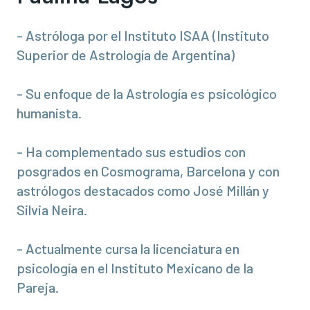
- Astróloga por el Instituto ISAA (Instituto
Superior de Astrología de Argentina)
- Su enfoque de la Astrología es psicológico
humanista.
- Ha complementado sus estudios con
posgrados en Cosmograma, Barcelona y con
astrólogos destacados como José Millán y
Silvia Neira.
- Actualmente cursa la licenciatura en
psicología en el Instituto Mexicano de la
Pareja.