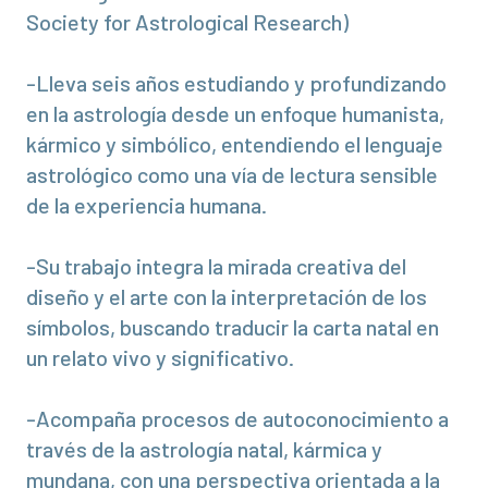
Society for Astrological Research)
-Lleva seis años estudiando y profundizando
en la astrología desde un enfoque humanista,
kármico y simbólico, entendiendo el lenguaje
astrológico como una vía de lectura sensible
de la experiencia humana.
-Su trabajo integra la mirada creativa del
diseño y el arte con la interpretación de los
símbolos, buscando traducir la carta natal en
un relato vivo y significativo.
-Acompaña procesos de autoconocimiento a
través de la astrología natal, kármica y
mundana, con una perspectiva orientada a la