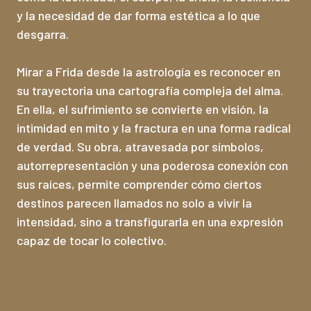
y la necesidad de dar forma estética a lo que
desgarra.
Mirar a Frida desde la astrología es reconocer en
su trayectoria una cartografía compleja del alma.
En ella, el sufrimiento se convierte en visión, la
intimidad en mito y la fractura en una forma radical
de verdad. Su obra, atravesada por símbolos,
autorrepresentación y una poderosa conexión con
sus raíces, permite comprender cómo ciertos
destinos parecen llamados no solo a vivir la
intensidad, sino a transfigurarla en una expresión
capaz de tocar lo colectivo.