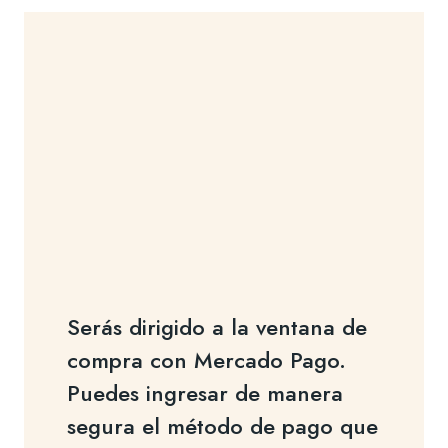
Serás dirigido a la ventana de
compra con Mercado Pago.
Puedes ingresar de manera
segura el método de pago que