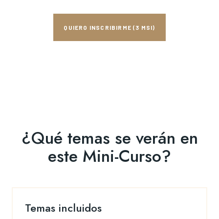
QUIERO INSCRIBIRME (3 MSI)
¿Qué temas se verán en
este Mini-Curso?
Temas incluidos