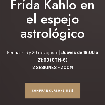
Frida Kahlo en
el espejo
astrológico
Fechas: 13 y 20 de agosto
| Jueves de 19:00 a
21:00 (GTM-6)
2 SESIONES - ZOOM
COMPRAR CURSO (3 MSI)