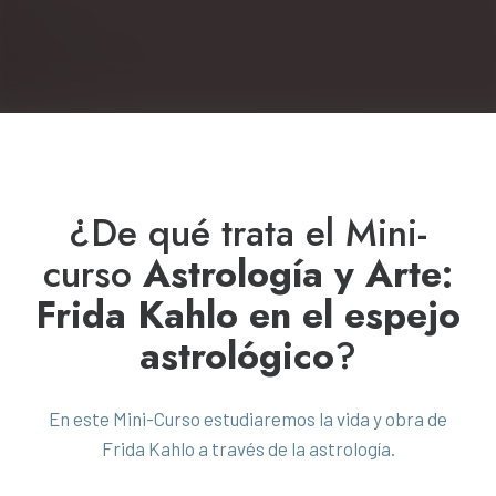
¿De qué trata el Mini-
curso
Astrología y Arte:
Frida Kahlo en el espejo
astrológico
?
En este Mini-Curso estudiaremos la vida y obra de
Frida Kahlo a través de la astrología.