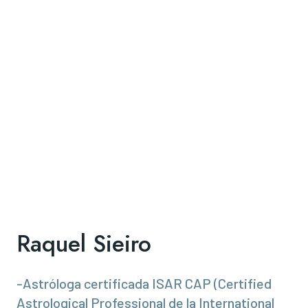
Raquel Sieiro
-Astróloga certificada ISAR CAP (Certified
Astrological Professional de la International