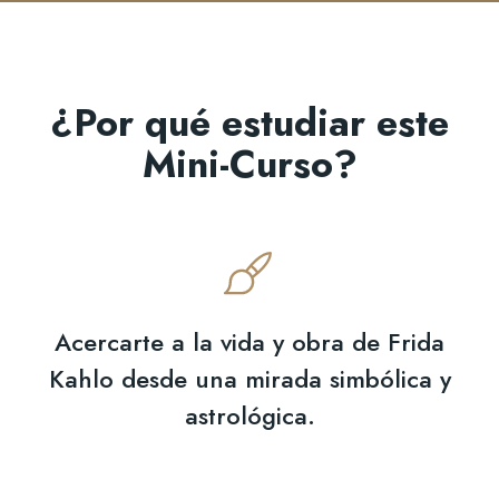
¿Por qué estudiar este
Mini-Curso?
Acercarte a la vida y obra de Frida
Kahlo desde una mirada simbólica y
astrológica.