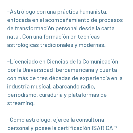
-Astrólogo con una práctica humanista,
enfocada en el acompañamiento de procesos
de transformación personal desde la carta
natal. Con una formación en técnicas
astrológicas tradicionales y modernas.
-Licenciado en Ciencias de la Comunicación
por la Universidad Iberoamericana y cuenta
con más de tres décadas de experiencia en la
industria musical, abarcando radio,
periodismo, curaduría y plataformas de
streaming.
-Como astrólogo, ejerce la consultoría
personal y posee la certificación ISAR CAP