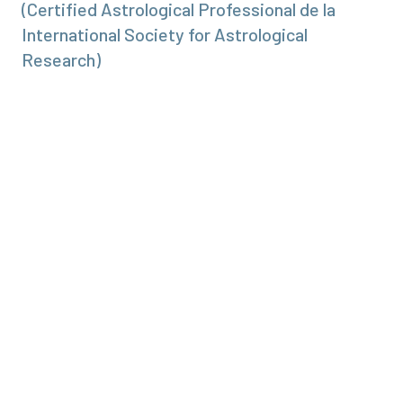
(Certified Astrological Professional de la
International Society for Astrological
Research)