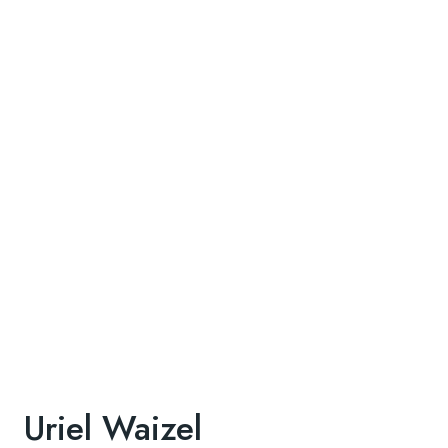
Uriel Waizel