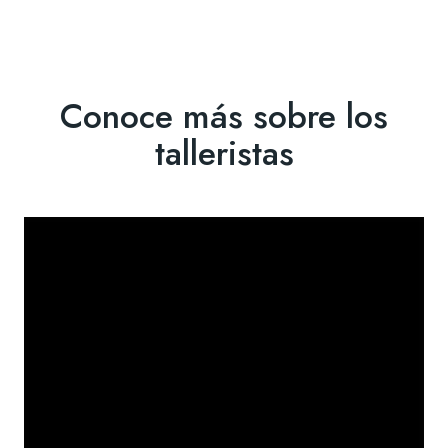
Conoce más sobre los
talleristas