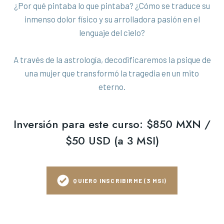
¿Por qué pintaba lo que pintaba? ¿Cómo se traduce su
inmenso dolor físico y su arrolladora pasión en el
lenguaje del cielo?
A través de la astrología, decodificaremos la psique de
una mujer que transformó la tragedia en un mito
eterno.
Inversión para este curso: $850 MXN /
$50 USD (a 3 MSI)
QUIERO INSCRIBIRME (3 MSI)