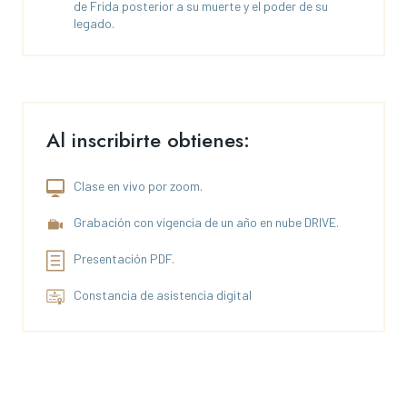
de Frida posterior a su muerte y el poder de su
legado.
Al inscribirte obtienes:
Clase en vivo por zoom.
Grabación con vigencia de un año en nube DRIVE.
Presentación PDF.
Constancia de asistencia digital