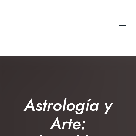
Astrología y
Arte: