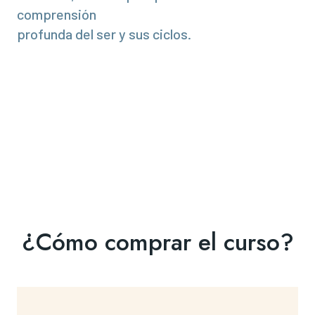
comprensión
profunda del ser y sus ciclos.
¿Cómo comprar el curso?