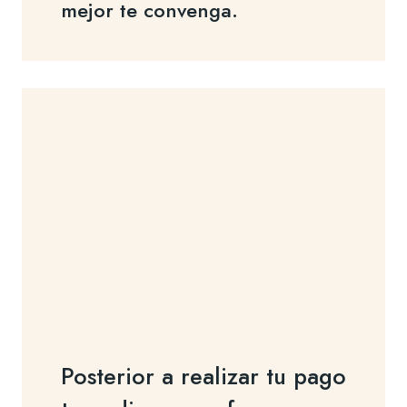
mejor te convenga.
Posterior a realizar tu pago