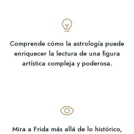
Comprende cómo la astrología puede
enriquecer la lectura de una figura
artística compleja y poderosa.
Mira a Frida más allá de lo histórico,