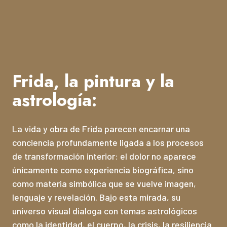
Frida, la pintura y la
astrología:
La vida y obra de Frida parecen encarnar una
conciencia profundamente ligada a los procesos
de transformación interior: el dolor no aparece
únicamente como experiencia biográfica, sino
como materia simbólica que se vuelve imagen,
lenguaje y revelación. Bajo esta mirada, su
universo visual dialoga con temas astrológicos
como la identidad, el cuerpo, la crisis, la resiliencia