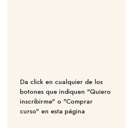
Da click en cualquier de los
botones que indiquen "Quiero
inscribirme" o "Comprar
curso" en esta página