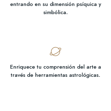
entrando en su dimensión psíquica y
simbólica.
Enriquece tu comprensión del arte a
través de herramientas astrológicas.