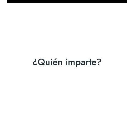
¿Quién imparte?