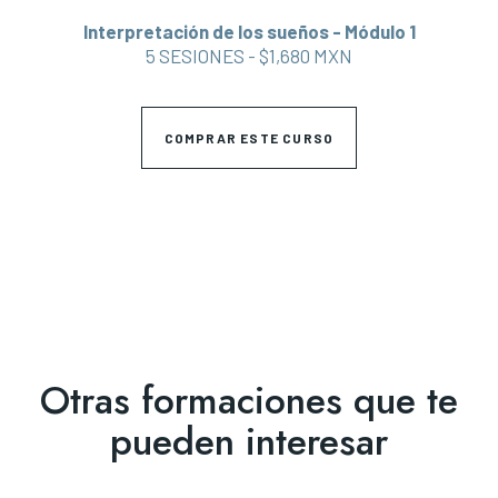
Interpretación de los sueños - Módulo 1
5 SESIONES - $1,680 MXN
COMPRAR ESTE CURSO
Otras formaciones que te
pueden interesar