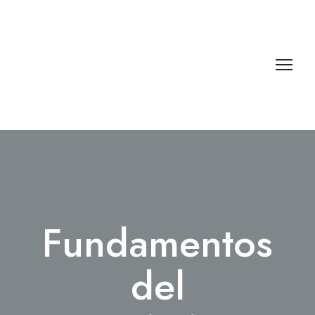
Fundamentos
del