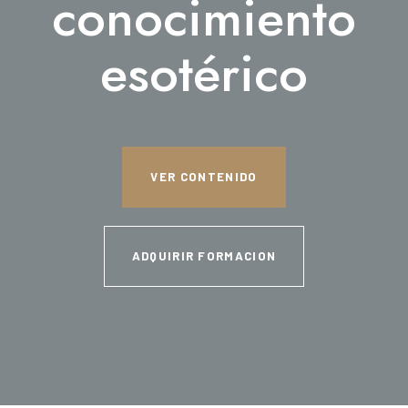
conocimiento
esotérico
VER CONTENIDO
ADQUIRIR FORMACION