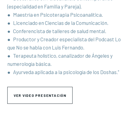
(especialidad en Familia y Pareja).
● Maestría en Psicoterapia Psicoanalítica.
● Licenciado en Ciencias de la Comunicación.
● Conferencista de talleres de salud mental.
● Productor y Creador especialista del Podcast Lo
que No se habla con Luis Fernando.
● Terapeuta holístico, canalizador de Ángeles y
numerología básica.
● Ayurveda aplicada a la psicología de los Doshas."
VER VIDEO PRESENTACIÓN