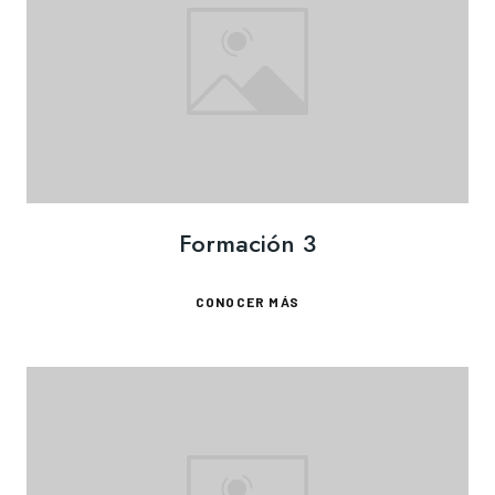
Formación 3
CONOCER MÁS