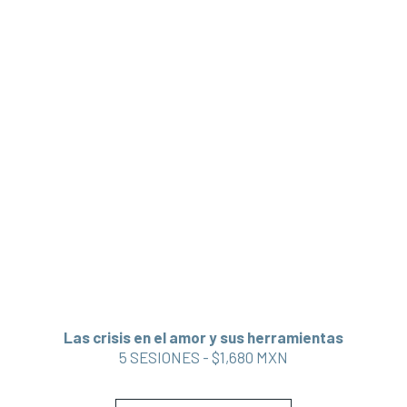
Las crisis en el amor y sus herramientas
5 SESIONES - $1,680 MXN