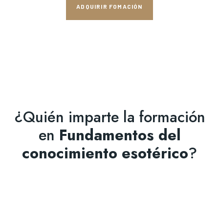
ADQUIRIR FOMACIÓN
¿Quién imparte la formación
en
Fundamentos del
conocimiento esotérico
?