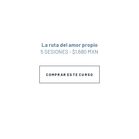
La ruta del amor propio
5 SESIONES - $1,680 MXN
COMPRAR ESTE CURSO