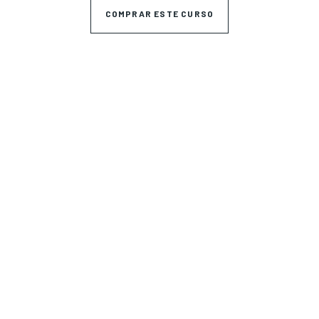
COMPRAR ESTE CURSO