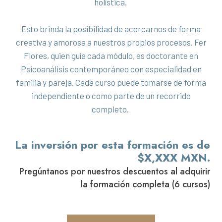
holística.
Esto brinda la posibilidad de acercarnos de forma
creativa y amorosa a nuestros propios procesos. Fer
Flores, quien guía cada módulo, es doctorante en
Psicoanálisis contemporáneo con especialidad en
familia y pareja. Cada curso puede tomarse de forma
independiente o como parte de un recorrido
completo.
La inversión por esta formación es de
$X,XXX MXN.
Pregúntanos por nuestros descuentos al adquirir
la formación completa (6 cursos)