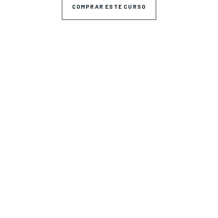
COMPRAR ESTE CURSO