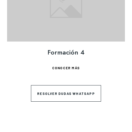
Formación 4
CONOCER MÁS
RESOLVER DUDAS WHATSAPP