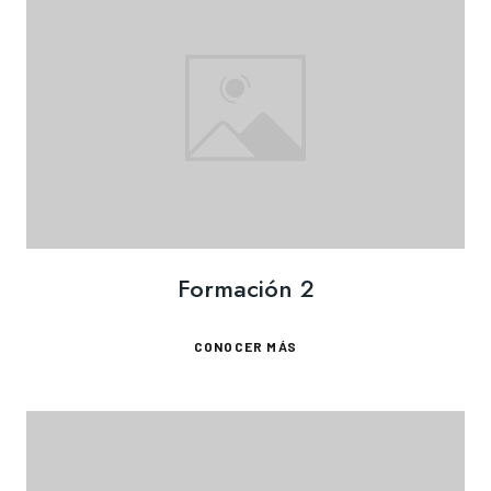
Formación 2
CONOCER MÁS