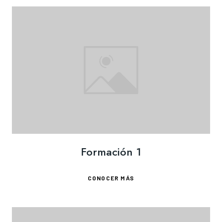
Formación 1
CONOCER MÁS