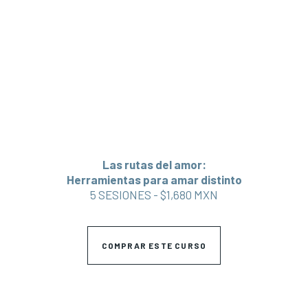
Las rutas del amor:
Herramientas para amar distinto
5 SESIONES - $1,680 MXN
COMPRAR ESTE CURSO