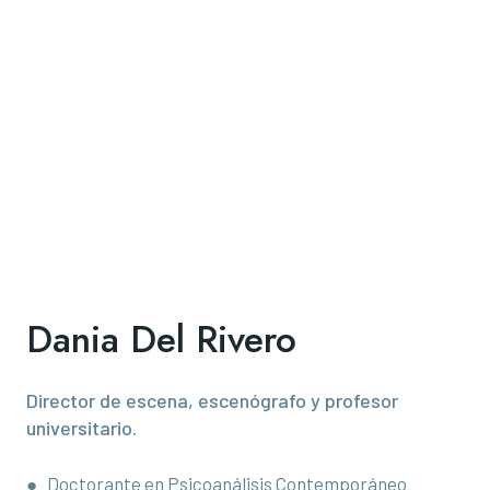
Dania Del Rivero
Director de escena, escenógrafo y profesor
universitario.
● Doctorante en Psicoanálisis Contemporáneo