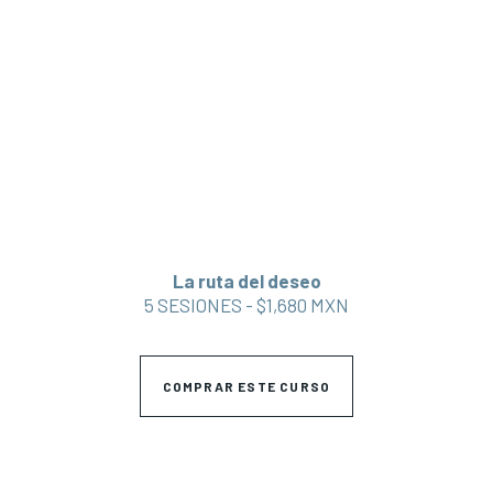
La ruta del deseo
5 SESIONES - $1,680 MXN
COMPRAR ESTE CURSO