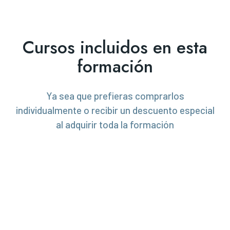
Cursos incluidos en esta
formación
Ya sea que prefieras comprarlos
individualmente o recibir un descuento especial
al adquirir toda la formación