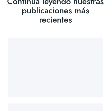
Continua leyendo nuestras
publicaciones más
recientes