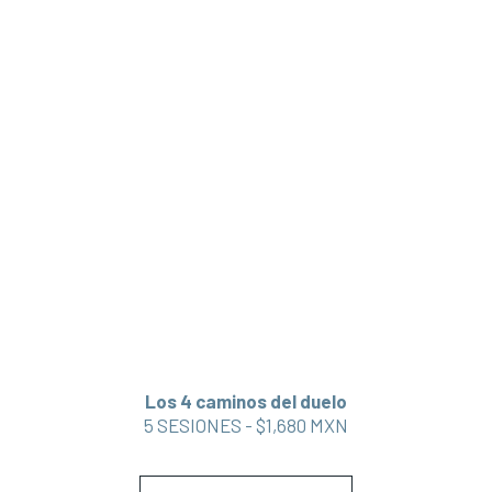
Los 4 caminos del duelo
5 SESIONES - $1,680 MXN