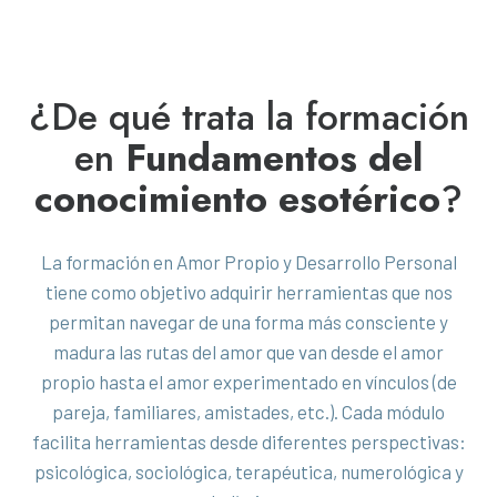
¿De qué trata la formación
en
Fundamentos del
conocimiento esotérico
?
La formación en Amor Propio y Desarrollo Personal
tiene como objetivo adquirir herramientas que nos
permitan navegar de una forma más consciente y
madura las rutas del amor que van desde el amor
propio hasta el amor experimentado en vínculos (de
pareja, familiares, amistades, etc.). Cada módulo
facilita herramientas desde diferentes perspectivas:
psicológica, sociológica, terapéutica, numerológica y