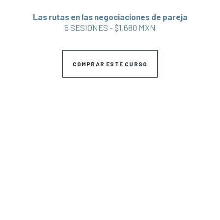
Las rutas en las negociaciones de pareja
5 SESIONES - $1,680 MXN
COMPRAR ESTE CURSO